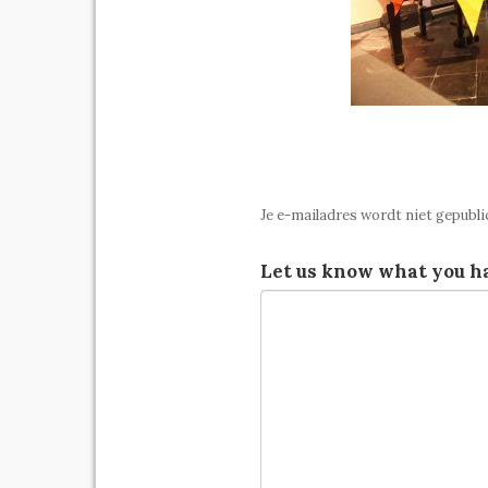
Je e-mailadres wordt niet gepubli
Let us know what you ha