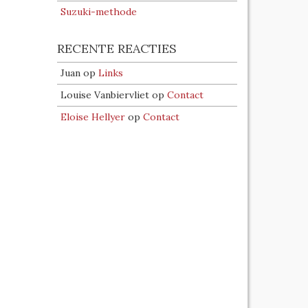
Suzuki-methode
RECENTE REACTIES
Juan
op
Links
Louise Vanbiervliet
op
Contact
Eloise Hellyer
op
Contact