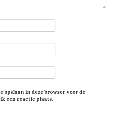
te opslaan in deze browser voor de
k een reactie plaats.