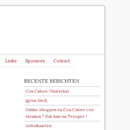
Links
Sponsors
Contact
RECENTE BERICHTEN
Con Calore: Visietekst
(geen titel)
Online shoppen én Con Calore vzw
steunen ? Dat kan via Trooper !
oefenkaarten